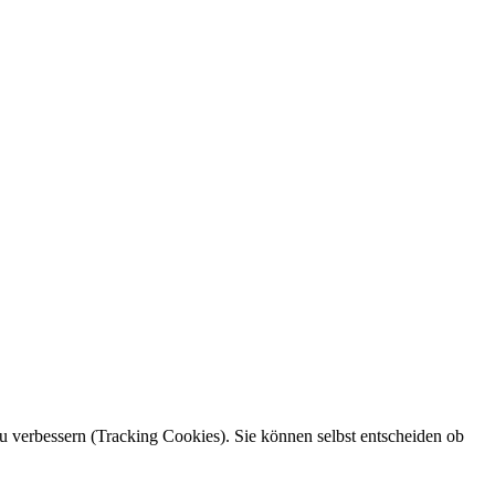
zu verbessern (Tracking Cookies). Sie können selbst entscheiden ob