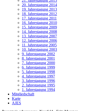
21. Jahrestagung 2015
20. Jahrestagung 2014
19. Jahrestagung 2013
18. Jahrestagung 2012
17. Jahrestagung 2011
16. Jahrestagung 2010
15. Jahrestagung 2009
14. Jahrestagung 2008
13. Jahrestagung 2007
12. Jahrestagung 2006
11. Jahrestagung 2005
10. Jahrestagung 2003
9. Jahrestagung 2002
8. Jahrestagung 2001
7. Jahrestagung 2000
6. Jahrestagung 1999
5. Jahrestagung 1998
4. Jahrestagung 1997
3. Jahrestagung 1996
2. Jahrestagung 1995
1. Jahrestagung 1994
Mitgliedschaft
Karte
AJES