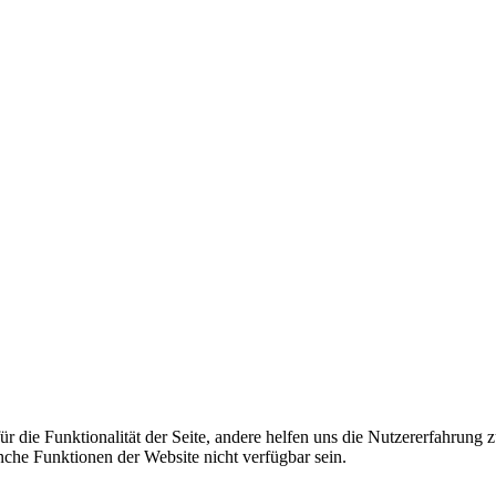
 die Funktionalität der Seite, andere helfen uns die Nutzererfahrung 
anche Funktionen der Website nicht verfügbar sein.