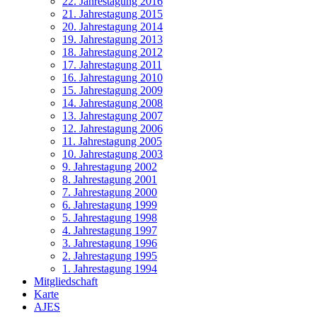
22. Jahrestagung 2016
21. Jahrestagung 2015
20. Jahrestagung 2014
19. Jahrestagung 2013
18. Jahrestagung 2012
17. Jahrestagung 2011
16. Jahrestagung 2010
15. Jahrestagung 2009
14. Jahrestagung 2008
13. Jahrestagung 2007
12. Jahrestagung 2006
11. Jahrestagung 2005
10. Jahrestagung 2003
9. Jahrestagung 2002
8. Jahrestagung 2001
7. Jahrestagung 2000
6. Jahrestagung 1999
5. Jahrestagung 1998
4. Jahrestagung 1997
3. Jahrestagung 1996
2. Jahrestagung 1995
1. Jahrestagung 1994
Mitgliedschaft
Karte
AJES