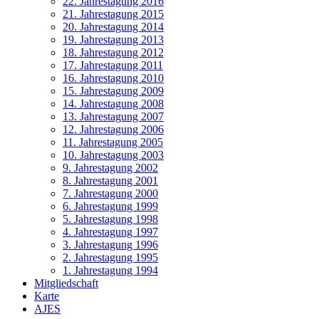
22. Jahrestagung 2016
21. Jahrestagung 2015
20. Jahrestagung 2014
19. Jahrestagung 2013
18. Jahrestagung 2012
17. Jahrestagung 2011
16. Jahrestagung 2010
15. Jahrestagung 2009
14. Jahrestagung 2008
13. Jahrestagung 2007
12. Jahrestagung 2006
11. Jahrestagung 2005
10. Jahrestagung 2003
9. Jahrestagung 2002
8. Jahrestagung 2001
7. Jahrestagung 2000
6. Jahrestagung 1999
5. Jahrestagung 1998
4. Jahrestagung 1997
3. Jahrestagung 1996
2. Jahrestagung 1995
1. Jahrestagung 1994
Mitgliedschaft
Karte
AJES