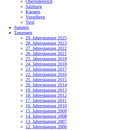
Oberösterreich
Salzburg
Kärnten
Vorarlberg
Tirol
Statuten
Tagungen
29. Jahrestagung 2025
28. Jahrestagung 2023
27. Jahrestagung 2022
26. Jahrestagung 2021
25. Jahrestagung 2019
24. Jahrestagung 2018
23. Jahrestagung 2017
22. Jahrestagung 2016
21. Jahrestagung 2015
20. Jahrestagung 2014
19. Jahrestagung 2013
18. Jahrestagung 2012
17. Jahrestagung 2011
16. Jahrestagung 2010
15. Jahrestagung 2009
14. Jahrestagung 2008
13. Jahrestagung 2007
12. Jahrestagung 2006