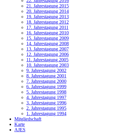
22. Jahrestagung 2016
21. Jahrestagung 2015
20. Jahrestagung 2014
19. Jahrestagung 2013
18. Jahrestagung 2012
17. Jahrestagung 2011
16. Jahrestagung 2010
15. Jahrestagung 2009
14. Jahrestagung 2008
13. Jahrestagung 2007
12. Jahrestagung 2006
11. Jahrestagung 2005
10. Jahrestagung 2003
9. Jahrestagung 2002
8. Jahrestagung 2001
7. Jahrestagung 2000
6. Jahrestagung 1999
5. Jahrestagung 1998
4. Jahrestagung 1997
3. Jahrestagung 1996
2. Jahrestagung 1995
1. Jahrestagung 1994
Mitgliedschaft
Karte
AJES