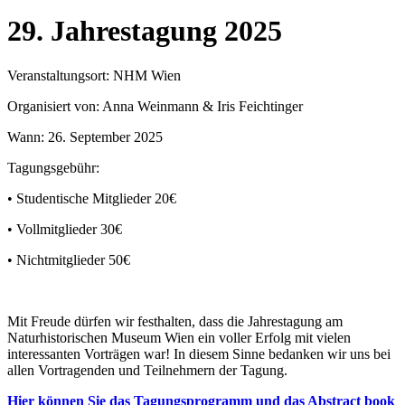
29. Jahrestagung 2025
Veranstaltungsort: NHM Wien
Organisiert von: Anna Weinmann & Iris Feichtinger
Wann: 26. September 2025
Tagungsgebühr:
• Studentische Mitglieder 20€
• Vollmitglieder 30€
• Nichtmitglieder 50€
Mit Freude dürfen wir festhalten, dass die Jahrestagung am
Naturhistorischen Museum Wien ein voller Erfolg mit vielen
interessanten Vorträgen war! In diesem Sinne bedanken wir uns bei
allen Vortragenden und Teilnehmern der Tagung.
Hier können Sie das Tagungsprogramm und das Abstract book